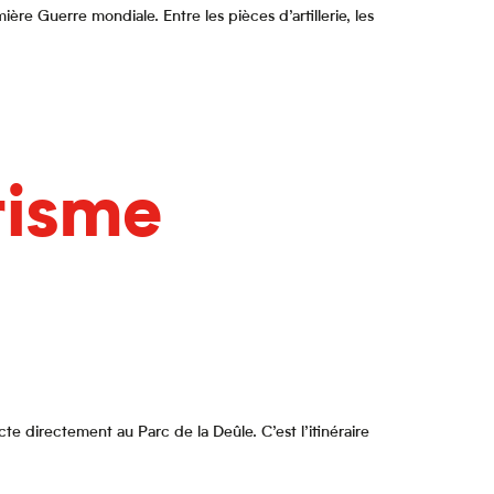
re Guerre mondiale. Entre les pièces d’artillerie, les
risme
 directement au Parc de la Deûle. C’est l’itinéraire