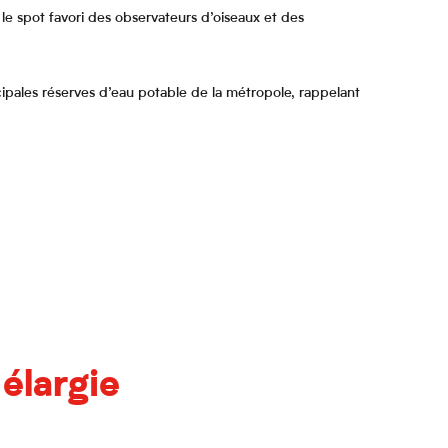
e spot favori des observateurs d’oiseaux et des
cipales réserves d’eau potable de la métropole, rappelant
élargie