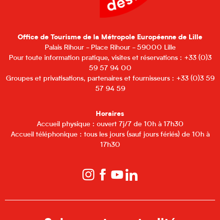
Office de Tourisme de la Métropole Européenne de Lille
Palais Rihour - Place Rihour - 59000 Lille
Pour toute information pratique, visites et réservations : +33 (0)3
59 57 94 00
Groupes et privatisations, partenaires et fournisseurs : +33 (0)3 59
57 94 59
Horaires
Accueil physique : ouvert 7j/7 de 10h à 17h30
Accueil téléphonique : tous les jours (sauf jours fériés) de 10h à
17h30