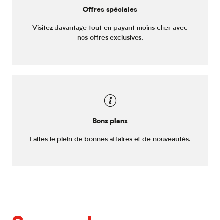
Offres spéciales
Visitez davantage tout en payant moins cher avec
nos offres exclusives.
Bons plans
Faites le plein de bonnes affaires et de nouveautés.