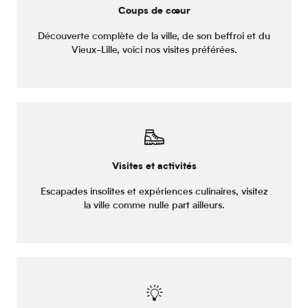
Coups de cœur
Découverte complète de la ville, de son beffroi et du
Vieux-Lille, voici nos visites préférées.
Visites et activités
Escapades insolites et expériences culinaires, visitez
la ville comme nulle part ailleurs.