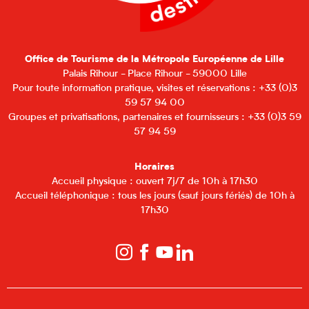
Office de Tourisme de la Métropole Européenne de Lille
Palais Rihour - Place Rihour - 59000 Lille
Pour toute information pratique, visites et réservations : +33 (0)3
59 57 94 00
Groupes et privatisations, partenaires et fournisseurs : +33 (0)3 59
57 94 59
Horaires
Accueil physique : ouvert 7j/7 de 10h à 17h30
Accueil téléphonique : tous les jours (sauf jours fériés) de 10h à
17h30