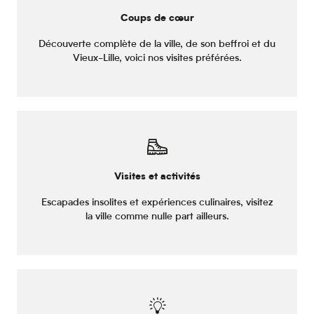
Coups de cœur
Découverte complète de la ville, de son beffroi et du
Vieux-Lille, voici nos visites préférées.
Visites et activités
Escapades insolites et expériences culinaires, visitez
la ville comme nulle part ailleurs.