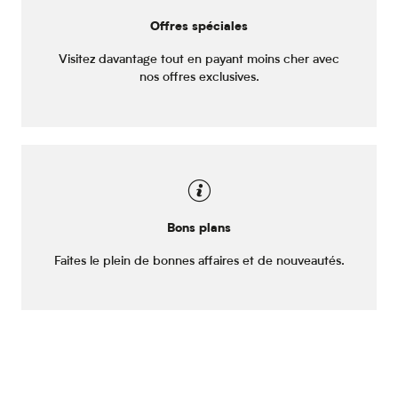
Offres spéciales
Visitez davantage tout en payant moins cher avec
nos offres exclusives.
Bons plans
Faites le plein de bonnes affaires et de nouveautés.