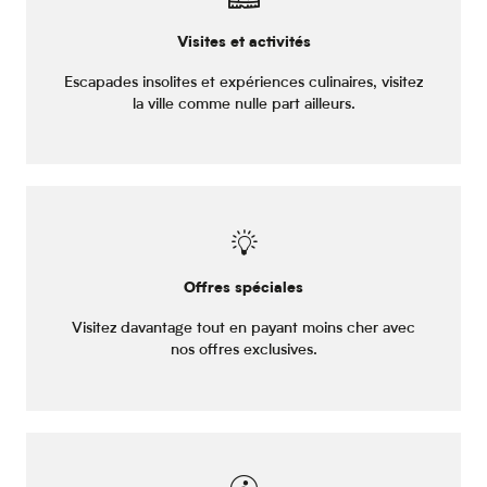
Visites et activités
Escapades insolites et expériences culinaires, visitez
la ville comme nulle part ailleurs.
Offres spéciales
Visitez davantage tout en payant moins cher avec
nos offres exclusives.