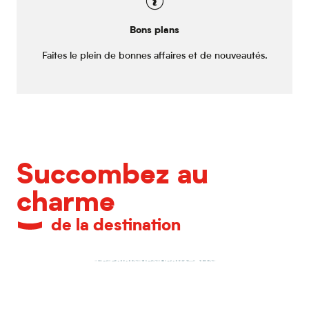
Bons plans
Faites le plein de bonnes affaires et de nouveautés.
Succombez au
charme
de la destination
Le Palais des Beaux-Arts