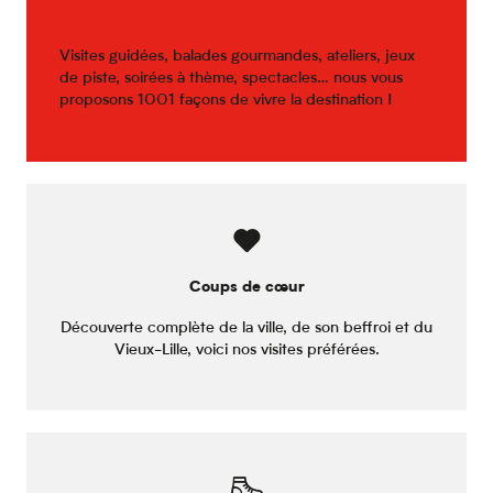
Visites guidées, balades gourmandes, ateliers, jeux
de piste, soirées à thème, spectacles… nous vous
proposons 1001 façons de vivre la destination !
Coups de cœur
Découverte complète de la ville, de son beffroi et du
Vieux-Lille, voici nos visites préférées.