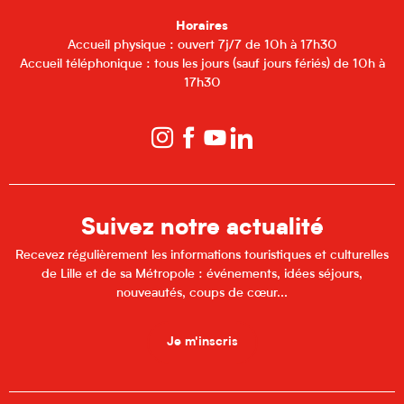
Horaires
Accueil physique : ouvert 7j/7 de 10h à 17h30
Accueil téléphonique : tous les jours (sauf jours fériés) de 10h à
17h30
Suivez notre actualité
Recevez régulièrement les informations touristiques et culturelles
de Lille et de sa Métropole : événements, idées séjours,
nouveautés, coups de cœur...
Je m'inscris