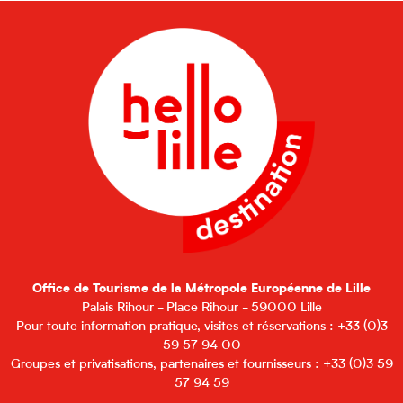
Office de Tourisme de la Métropole Européenne de Lille
Palais Rihour - Place Rihour - 59000 Lille
Pour toute information pratique, visites et réservations : +33 (0)3
59 57 94 00
Groupes et privatisations, partenaires et fournisseurs : +33 (0)3 59
57 94 59