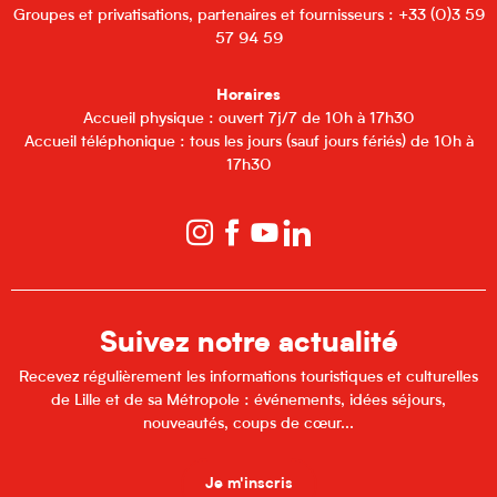
Groupes et privatisations, partenaires et fournisseurs : +33 (0)3 59
57 94 59
Horaires
Accueil physique : ouvert 7j/7 de 10h à 17h30
Accueil téléphonique : tous les jours (sauf jours fériés) de 10h à
17h30
Suivez notre actualité
Recevez régulièrement les informations touristiques et culturelles
de Lille et de sa Métropole : événements, idées séjours,
nouveautés, coups de cœur...
Je m'inscris