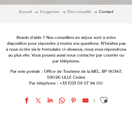
Accueil
S’organiser
Être conseillé
Contact
Besoin d’aide ? Nos conseillers en séjour sont à votre
disposition pour répondre à toutes vos questions. N’hésitez pas
à nous écrire via le formulaire ci-dessous, nous vous répondrons
au plus vite. Vous pouvez aussi nous contacter par courrier ou
par téléphone.
Par voie postale : Office de Tourisme de la MEL, BP 90347,
59026 LILLE Cedex
Par téléphone : +33 (0)3 59 57 94 00
Ajouter aux favor