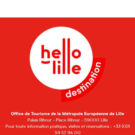
Comment venir ?
Office de Tourisme de la Métropole Européenne de Lille
Palais Rihour - Place Rihour - 59000 Lille
Pour toute information pratique, visites et réservations : +33 (0)3
59 57 94 00