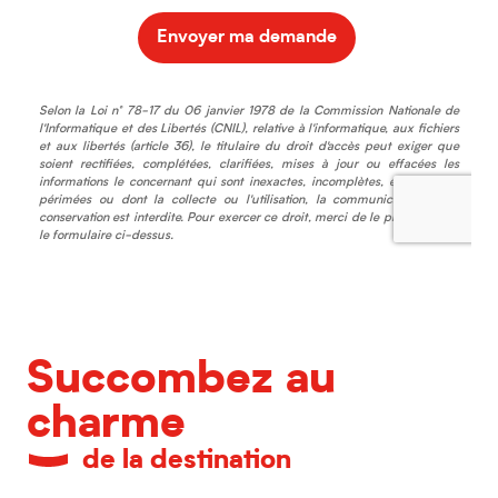
Succombez au
charme
de la destination