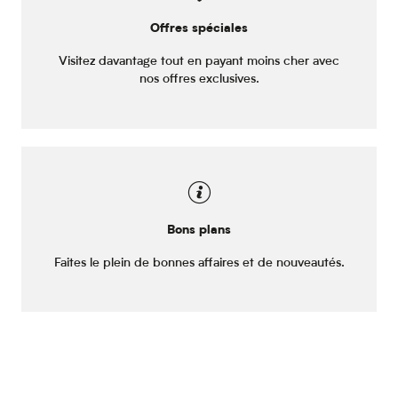
Offres spéciales
Visitez davantage tout en payant moins cher avec
nos offres exclusives.
Bons plans
Faites le plein de bonnes affaires et de nouveautés.