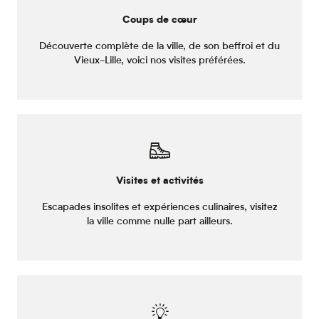
Coups de cœur
Découverte complète de la ville, de son beffroi et du
Vieux-Lille, voici nos visites préférées.
Visites et activités
Escapades insolites et expériences culinaires, visitez
la ville comme nulle part ailleurs.