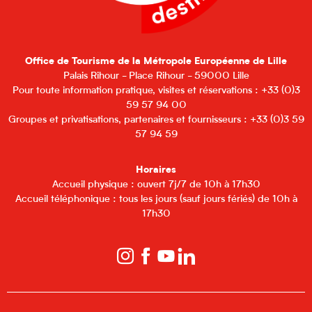
Office de Tourisme de la Métropole Européenne de Lille
Palais Rihour - Place Rihour - 59000 Lille
Pour toute information pratique, visites et réservations : +33 (0)3
59 57 94 00
Groupes et privatisations, partenaires et fournisseurs : +33 (0)3 59
57 94 59
Horaires
Accueil physique : ouvert 7j/7 de 10h à 17h30
Accueil téléphonique : tous les jours (sauf jours fériés) de 10h à
17h30