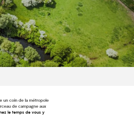
iste un coin de la métropole
t morceau de campagne aux
nez le temps de vous y