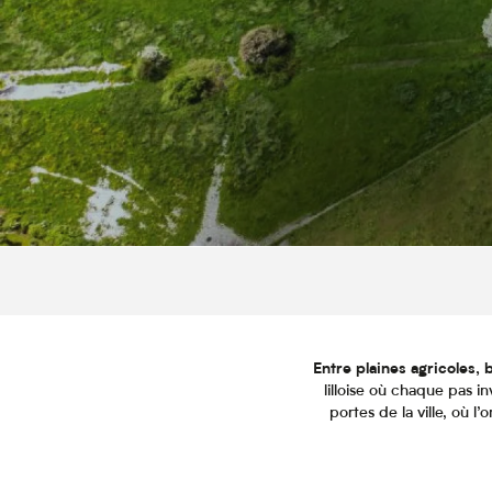
Entre plaines agricoles, 
lilloise où chaque pas i
portes de la ville, où l