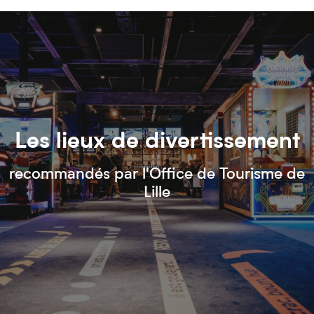
Les lieux de divertissement
recommandés par l'Office de Tourisme de
Lille