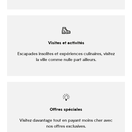
Visites et activités
Escapades insolites et expériences culinaires, visitez
la ville comme nulle part ailleurs.
Offres spéciales
Visitez davantage tout en payant moins cher avec
nos offres exclusives.