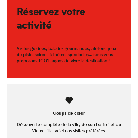
Réservez votre
activité
Visites guidées, balades gourmandes, ateliers, jeux
de piste, soirées à thème, spectacles… nous vous
proposons 1001 façons de vivre la destination !
Coups de cœur
Découverte complète de la ville, de son beffroi et du
Vieux-Lille, voici nos visites préférées.