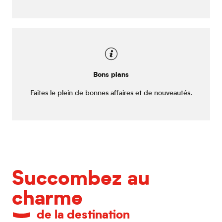
Bons plans
Faites le plein de bonnes affaires et de nouveautés.
Succombez au
charme
de la destination