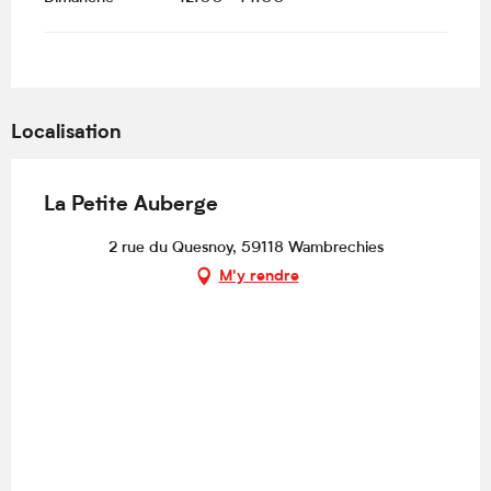
Localisation
La Petite Auberge
2 rue du Quesnoy, 59118 Wambrechies
M'y rendre