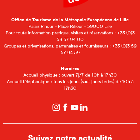
Office de Tourisme de la Métropole Européenne de Lille
Palais Rihour - Place Rihour - 59000 Lille
Pour toute information pratique, visites et réservations : +33 (0)3
59 57 94 00
Groupes et privatisations, partenaires et fournisseurs : +33 (0)3 59
57 94 59
Horaires
Accueil physique : ouvert 7j/7 de 10h à 17h30
Accueil téléphonique : tous les jours (sauf jours fériés) de 10h à
17h30
Suivez notre actualité