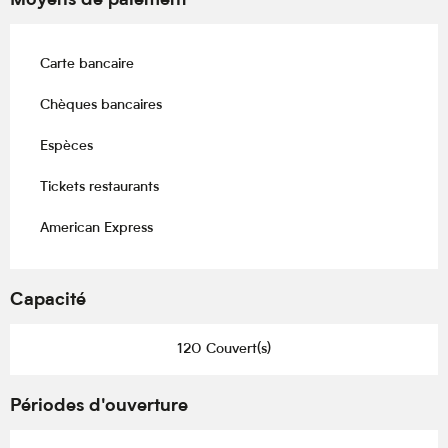
Moyens de paiement
Carte bancaire
Chèques bancaires
Espèces
Tickets restaurants
American Express
Capacité
120 Couvert(s)
Périodes d'ouverture