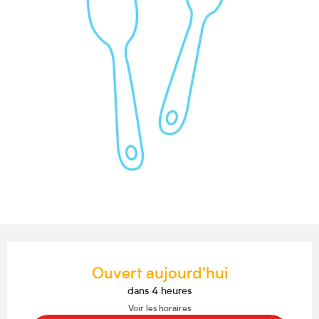
Ouverture et coordonnées
Ouvert aujourd'hui
dans 4 heures
Voir les horaires