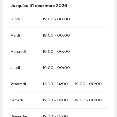
Du
Jusqu'au
2 janvier 2026
31 décembre 2026
au
31 décembre 2026
Lundi
19:00 - 00:00
Mardi
19:00 - 00:00
Mercredi
19:00 - 00:00
Jeudi
19:00 - 00:00
Vendredi
12:00 - 14:00
19:00 - 00:00
Samedi
12:00 - 14:00
19:00 - 00:00
Dimanche
12:00 - 14:00