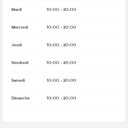
Mardi
10:00 - 20:00
Mercredi
10:00 - 20:00
Jeudi
10:00 - 20:00
Vendredi
10:00 - 20:00
Samedi
10:00 - 20:00
Dimanche
10:00 - 20:00