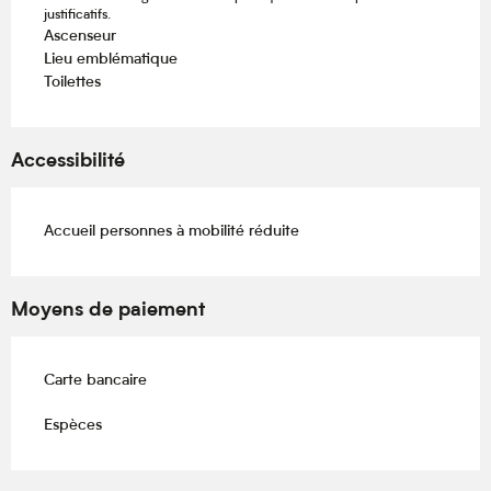
justificatifs.
Ascenseur
Lieu emblématique
Toilettes
Accessibilité
Accueil personnes à mobilité réduite
Moyens de paiement
Carte bancaire
Espèces