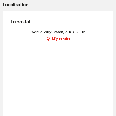
Localisation
Tripostal
Avenue Willy Brandt, 59000 Lille
M'y rendre