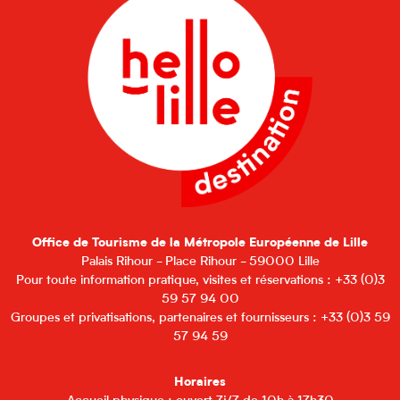
Office de Tourisme de la Métropole Européenne de Lille
Palais Rihour - Place Rihour - 59000 Lille
Pour toute information pratique, visites et réservations : +33 (0)3
59 57 94 00
Groupes et privatisations, partenaires et fournisseurs : +33 (0)3 59
57 94 59
Horaires