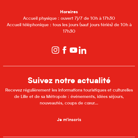
Horaires
Accueil physique : ouvert 7j/7 de 10h à 17h30
Accueil téléphonique : tous les jours (sauf jours fériés) de 10h à
17h30
Suivez notre actualité
Recevez régulièrement les informations touristiques et culturelles
de Lille et de sa Métropole : événements, idées séjours,
nouveautés, coups de cœur...
Je m'inscris