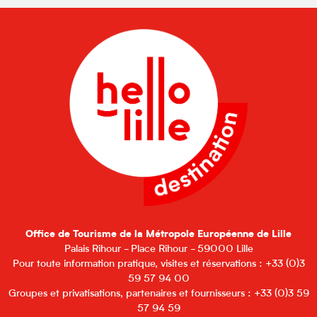
Office de Tourisme de la Métropole Européenne de Lille
Palais Rihour - Place Rihour - 59000 Lille
Pour toute information pratique, visites et réservations : +33 (0)3
59 57 94 00
Groupes et privatisations, partenaires et fournisseurs : +33 (0)3 59
57 94 59