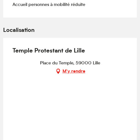
Accueil personnes à mobilité réduite
Localisation
Temple Protestant de Lille
Place du Temple, 59000 Lille
M'y rendre