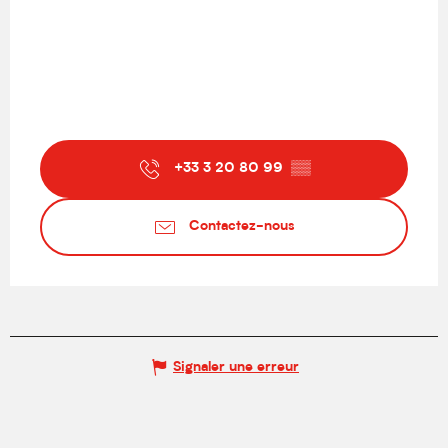
+33 3 20 80 99
▒▒
Contactez-nous
Signaler une erreur