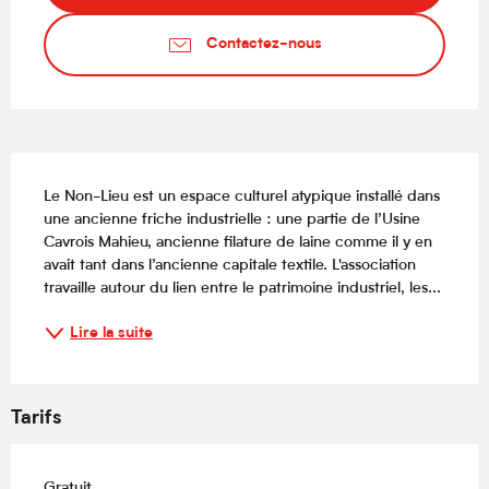
Contactez-nous
Description
Le Non-Lieu est un espace culturel atypique installé dans 
une ancienne friche industrielle : une partie de l’Usine 
Cavrois Mahieu, ancienne filature de laine comme il y en 
avait tant dans l’ancienne capitale textile. L'association 
travaille autour du lien entre le patrimoine industriel, les...
Lire la suite
Tarifs
Gratuit