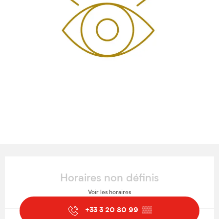
Ouverture et coordonnées
Horaires non définis
Voir les horaires
+33 3 20 80 99
▒▒