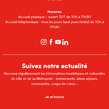
Horaires
Accueil physique : ouvert 7j/7 de 10h à 17h30
Accueil téléphonique : tous les jours (sauf jours fériés) de 10h à
17h30
Suivez notre actualité
Recevez régulièrement les informations touristiques et culturelles
de Lille et de sa Métropole : événements, idées séjours,
nouveautés, coups de cœur...
Je m'inscris