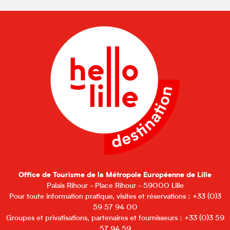
Office de Tourisme de la Métropole Européenne de Lille
Palais Rihour - Place Rihour - 59000 Lille
Pour toute information pratique, visites et réservations : +33 (0)3
59 57 94 00
Groupes et privatisations, partenaires et fournisseurs : +33 (0)3 59
57 94 59