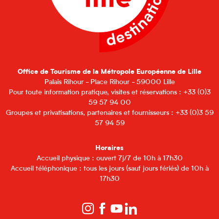
Office de Tourisme de la Métropole Européenne de Lille
Palais Rihour - Place Rihour - 59000 Lille
Pour toute information pratique, visites et réservations : +33 (0)3
59 57 94 00
Groupes et privatisations, partenaires et fournisseurs : +33 (0)3 59
57 94 59
Horaires
Accueil physique : ouvert 7j/7 de 10h à 17h30
Accueil téléphonique : tous les jours (sauf jours fériés) de 10h à
17h30