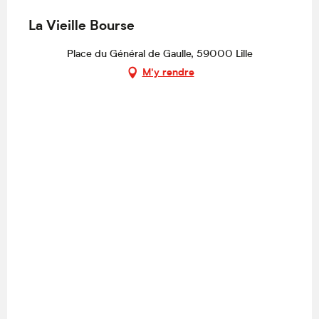
La Vieille Bourse
Place du Général de Gaulle, 59000 Lille
M'y rendre