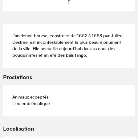
Description
L'ancienne bourse, construite de 1652 à 1653 par Julien 
Destrée, est incontestablement le plus beau monument 
de la ville. Elle accueille aujourd'hui dans sa cour des 
bouquinistes et en été des bals tango.
Prestations
Animaux acceptés
Lieu emblématique
Localisation