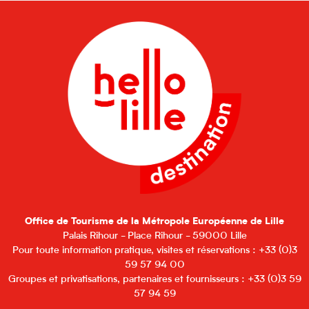
Office de Tourisme de la Métropole Européenne de Lille
Palais Rihour - Place Rihour - 59000 Lille
Pour toute information pratique, visites et réservations : +33 (0)3
59 57 94 00
Groupes et privatisations, partenaires et fournisseurs : +33 (0)3 59
57 94 59