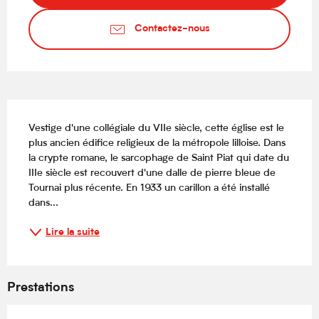
Contactez-nous
Description
Vestige d'une collégiale du VIIe siècle, cette église est le 
plus ancien édifice religieux de la métropole lilloise. Dans 
la crypte romane, le sarcophage de Saint Piat qui date du 
IIIe siècle est recouvert d'une dalle de pierre bleue de 
Tournai plus récente. En 1933 un carillon a été installé 
dans...
Lire la suite
Prestations