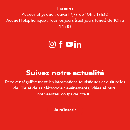
Horaires
Accueil physique : ouvert 7j/7 de 10h à 17h30
Accueil téléphonique : tous les jours (sauf jours fériés) de 10h à
17h30
Suivez notre actualité
Recevez régulièrement les informations touristiques et culturelles
de Lille et de sa Métropole : événements, idées séjours,
nouveautés, coups de cœur...
Je m'inscris