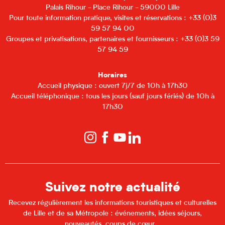
Palais Rihour - Place Rihour - 59000 Lille
Pour toute information pratique, visites et réservations : +33 (0)3
59 57 94 00
Groupes et privatisations, partenaires et fournisseurs : +33 (0)3 59
57 94 59
Horaires
Accueil physique : ouvert 7j/7 de 10h à 17h30
Accueil téléphonique : tous les jours (sauf jours fériés) de 10h à
17h30
Suivez notre actualité
Recevez régulièrement les informations touristiques et culturelles
de Lille et de sa Métropole : événements, idées séjours,
nouveautés, coups de cœur...