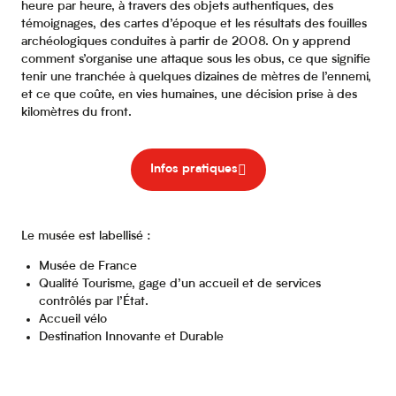
heure par heure, à travers des objets authentiques, des
témoignages, des cartes d’époque et les résultats des fouilles
archéologiques conduites à partir de 2008. On y apprend
comment s’organise une attaque sous les obus, ce que signifie
tenir une tranchée à quelques dizaines de mètres de l’ennemi,
et ce que coûte, en vies humaines, une décision prise à des
kilomètres du front.
Infos pratiques
Le musée est labellisé :
Musée de France
Qualité Tourisme, gage d’un accueil et de services
contrôlés par l’État.
Accueil vélo
Destination Innovante et Durable