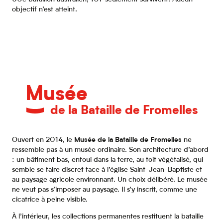
objectif n’est atteint.
Musée
de la Bataille de Fromelles
Ouvert en 2014, le
Musée de la Bataille de Fromelles
ne
ressemble pas à un musée ordinaire. Son architecture d’abord
: un bâtiment bas, enfoui dans la terre, au toit végétalisé, qui
semble se faire discret face à l’église Saint-Jean-Baptiste et
au paysage agricole environnant. Un choix délibéré. Le musée
ne veut pas s’imposer au paysage. Il s’y inscrit, comme une
cicatrice à peine visible.
À l’intérieur, les collections permanentes restituent la bataille