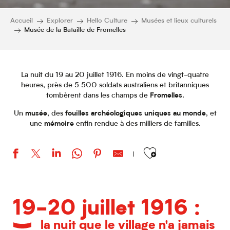
Accueil
Explorer
Hello Culture
Musées et lieux culturels
Musée de la Bataille de Fromelles
La nuit du 19 au 20 juillet 1916. En moins de vingt-quatre
heures, près de 5 500 soldats australiens et britanniques
tombèrent dans les champs de
Fromelles
.
Un
musée
, des
fouilles archéologiques uniques au monde
, et
une
mémoire
enfin rendue à des milliers de familles.
Ajouter aux favoris
19-20 juillet 1916 :
la nuit que le village n'a jamais