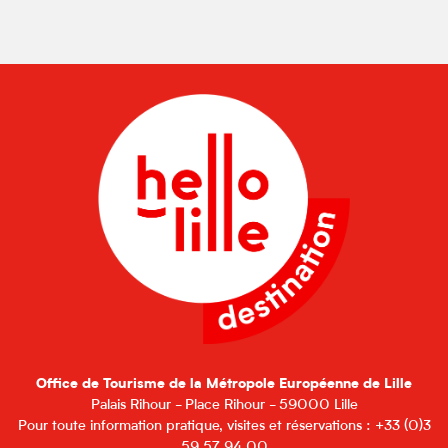
Office de Tourisme de la Métropole Européenne de Lille
Palais Rihour - Place Rihour - 59000 Lille
Pour toute information pratique, visites et réservations : +33 (0)3
59 57 94 00