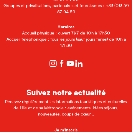
Groupes et privatisations, partenaires et fournisseurs : +33 (0)3 59
57 94 59
Horaires
Accueil physique : ouvert 7j/7 de 10h à 17h30
Accueil téléphonique : tous les jours (sauf jours fériés) de 10h à
17h30
Suivez notre actualité
Recevez régulièrement les informations touristiques et culturelles
de Lille et de sa Métropole : événements, idées séjours,
nouveautés, coups de cœur...
Je m'inscris