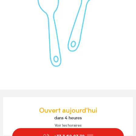
Ouverture et coordonnées
Ouvert aujourd'hui
dans 4 heures
Voir les horaires