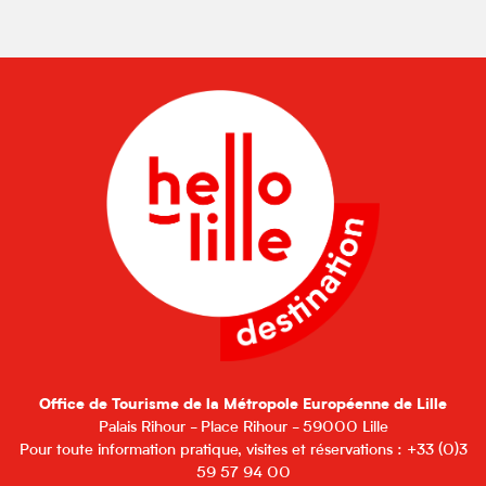
Office de Tourisme de la Métropole Européenne de Lille
Palais Rihour - Place Rihour - 59000 Lille
Pour toute information pratique, visites et réservations : +33 (0)3
59 57 94 00