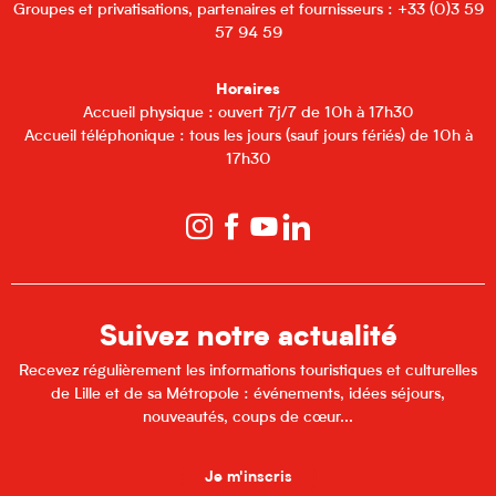
Groupes et privatisations, partenaires et fournisseurs : +33 (0)3 59
57 94 59
Horaires
Accueil physique : ouvert 7j/7 de 10h à 17h30
Accueil téléphonique : tous les jours (sauf jours fériés) de 10h à
17h30
Suivez notre actualité
Recevez régulièrement les informations touristiques et culturelles
de Lille et de sa Métropole : événements, idées séjours,
nouveautés, coups de cœur...
Je m'inscris