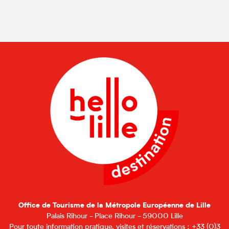
Office de Tourisme de la Métropole Européenne de Lille
Palais Rihour - Place Rihour - 59000 Lille
Pour toute information pratique, visites et réservations : +33 (0)3