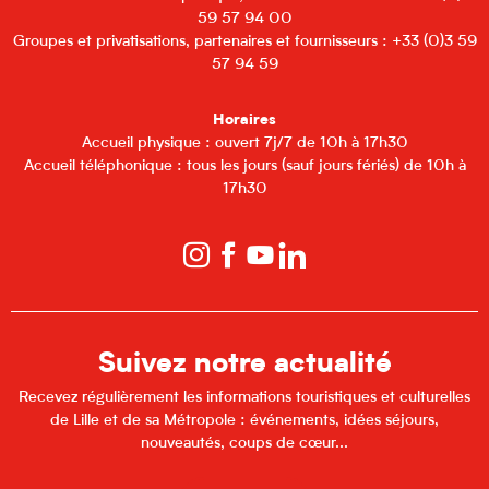
59 57 94 00
Groupes et privatisations, partenaires et fournisseurs : +33 (0)3 59
57 94 59
Horaires
Accueil physique : ouvert 7j/7 de 10h à 17h30
Accueil téléphonique : tous les jours (sauf jours fériés) de 10h à
17h30
Suivez notre actualité
Recevez régulièrement les informations touristiques et culturelles
de Lille et de sa Métropole : événements, idées séjours,
nouveautés, coups de cœur...