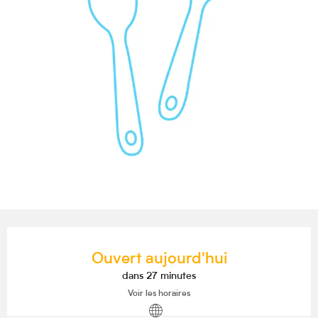
Ouverture et coordonnées
Ouvert aujourd'hui
dans 27 minutes
Voir les horaires