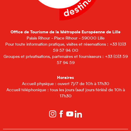
Office de Tourisme de la Métropole Européenne de Lille
Palais Rihour - Place Rihour - 59000 Lille
Pour toute information pratique, visites et réservations : +33 (0)3
59 57 94 00
Groupes et privatisations, partenaires et fournisseurs : +33 (0)3 59
57 94 59
Horaires
Accueil physique : ouvert 7j/7 de 10h à 17h30
Accueil téléphonique : tous les jours (sauf jours fériés) de 10h à
17h30