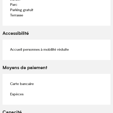
Parc
Parking gratuit
Terrasse
Accessibilité
Accueil personnes à mobilité réduite
Moyens de paiement
Carte bancaire
Espèces
Capacité