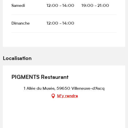
Samedi
12:00 - 14:00
19:00 - 21:00
Dimanche
12:00 - 14:00
Localisation
PIGMENTS Restaurant
1 Allée du Musée, 59650 Villeneuve-d'Ascq
M'y rendre