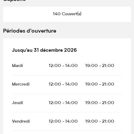
140 Couvert(s)
Périodes d'ouverture
Du
Jusqu'au
20 février 2026
31 décembre 2026
au
31 décembre 2026
Mardi
12:00 - 14:00
19:00 - 21:00
Mercredi
12:00 - 14:00
19:00 - 21:00
Jeudi
12:00 - 14:00
19:00 - 21:00
Vendredi
12:00 - 14:00
19:00 - 21:00