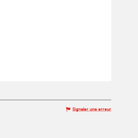
Signaler une erreur