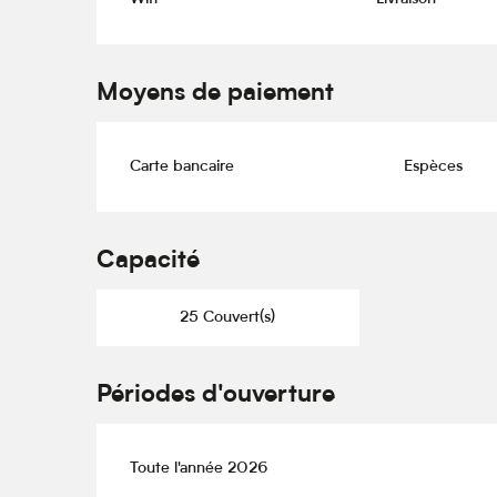
Moyens de paiement
Carte bancaire
Espèces
Capacité
25 Couvert(s)
Périodes d'ouverture
Toute l'année 2026