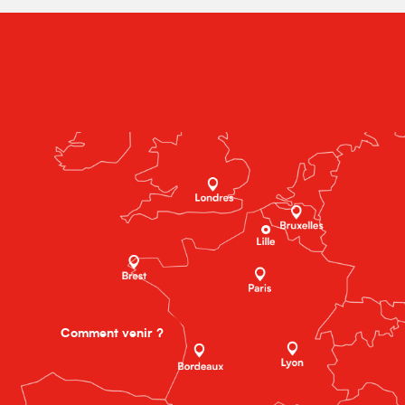
Comment venir ?