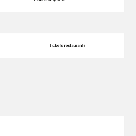
Tickets restaurants