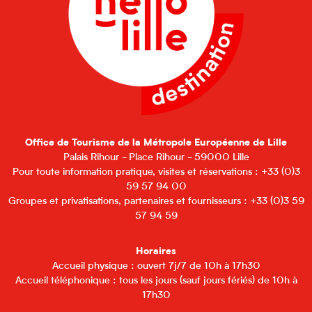
Office de Tourisme de la Métropole Européenne de Lille
Palais Rihour - Place Rihour - 59000 Lille
Pour toute information pratique, visites et réservations : +33 (0)3
59 57 94 00
Groupes et privatisations, partenaires et fournisseurs : +33 (0)3 59
57 94 59
Horaires
Accueil physique : ouvert 7j/7 de 10h à 17h30
Accueil téléphonique : tous les jours (sauf jours fériés) de 10h à
17h30