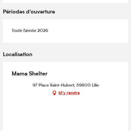
Périodes d'ouverture
Toute l'année 2026
Localisation
Mama Shelter
97 Place Saint-Hubert, 59800 Lille
M'y rendre