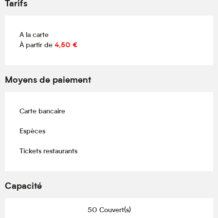
Tarifs
A la carte
À partir de
4,50 €
Moyens de paiement
Carte bancaire
Espèces
Tickets restaurants
Capacité
50 Couvert(s)