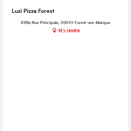
Luzi Pizza Forest
81Bis Rue Principale, 59510 Forest-sur-Marque
M'y rendre