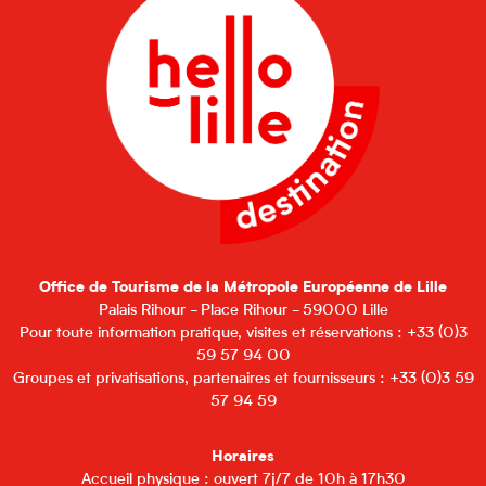
Office de Tourisme de la Métropole Européenne de Lille
Palais Rihour - Place Rihour - 59000 Lille
Pour toute information pratique, visites et réservations : +33 (0)3
59 57 94 00
Groupes et privatisations, partenaires et fournisseurs : +33 (0)3 59
57 94 59
Horaires
Accueil physique : ouvert 7j/7 de 10h à 17h30