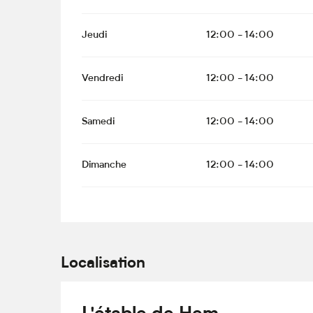
Jeudi
12:00 - 14:00
Vendredi
12:00 - 14:00
Samedi
12:00 - 14:00
Dimanche
12:00 - 14:00
Localisation