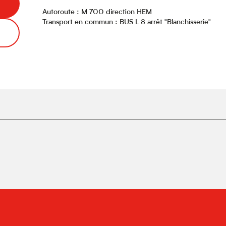
Autoroute : M 700 direction HEM
Transport en commun : BUS L 8 arrêt "Blanchisserie"