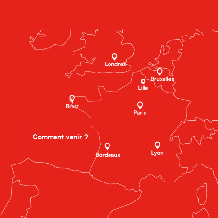
Comment venir ?