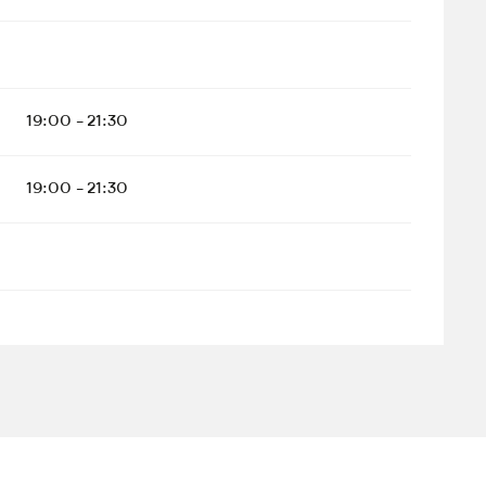
19:00 - 21:30
19:00 - 21:30