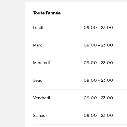
Toute l'année
Toute l'année
Lundi
09:00 - 23:00
Mardi
09:00 - 23:00
Mercredi
09:00 - 23:00
Jeudi
09:00 - 23:00
Vendredi
09:00 - 23:00
Samedi
09:00 - 23:00