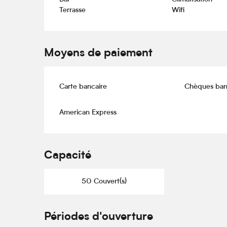
Terrasse
Wifi
Moyens de paiement
Carte bancaire
Chèques ban
American Express
Capacité
50 Couvert(s)
Périodes d'ouverture