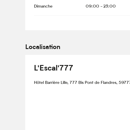
Dimanche
09:00 - 23:00
Localisation
L'Escal'777
Hôtel Barrière Lille, 777 Bis Pont de Flandres, 59777