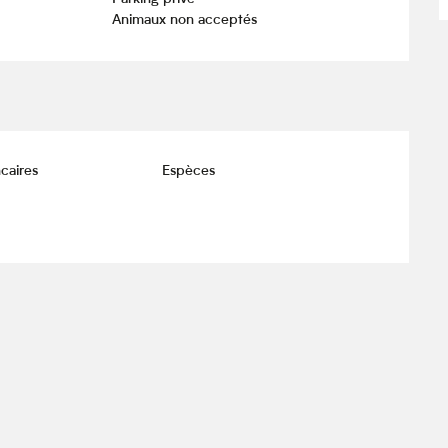
Animaux non acceptés
caires
Espèces