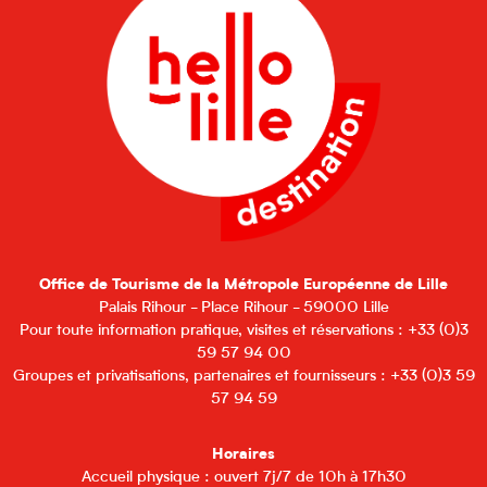
Office de Tourisme de la Métropole Européenne de Lille
Palais Rihour - Place Rihour - 59000 Lille
Pour toute information pratique, visites et réservations : +33 (0)3
59 57 94 00
Groupes et privatisations, partenaires et fournisseurs : +33 (0)3 59
57 94 59
Horaires
Accueil physique : ouvert 7j/7 de 10h à 17h30