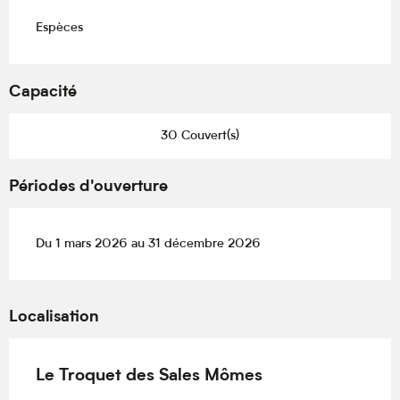
Espèces
Capacité
30 Couvert(s)
Périodes d'ouverture
Du 1 mars 2026 au 31 décembre 2026
Localisation
Le Troquet des Sales Mômes