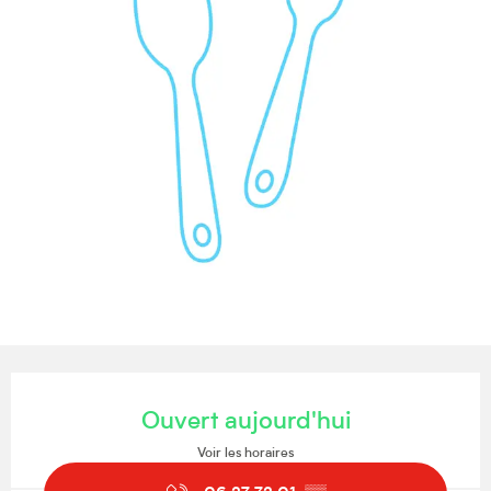
Ouverture et coordonnées
Ouvert aujourd'hui
Voir les horaires