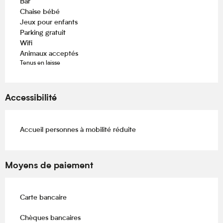
Bar
Chaise bébé
Jeux pour enfants
Parking gratuit
Wifi
Animaux acceptés
Tenus en laisse
Accessibilité
Accueil personnes à mobilité réduite
Moyens de paiement
Carte bancaire
Chèques bancaires