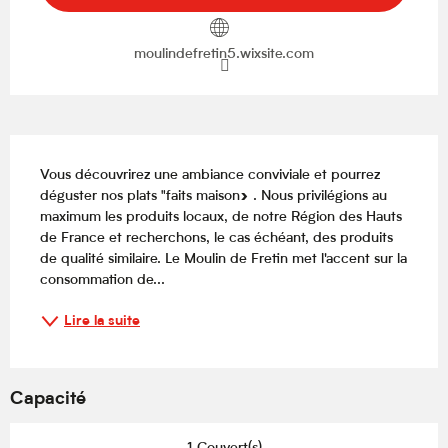
moulindefretin5.wixsite.com
Description
Vous découvrirez une ambiance conviviale et pourrez 
déguster nos plats "faits maison» . Nous privilégions au 
maximum les produits locaux, de notre Région des Hauts 
de France et recherchons, le cas échéant, des produits 
de qualité similaire. Le Moulin de Fretin met l'accent sur la 
consommation de...
Lire la suite
Capacité