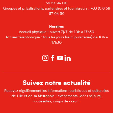
59 57 94 00
Groupes et privatisations, partenaires et fournisseurs : +33 (0)3 59
57 94 59
Horaires
Accueil physique : ouvert 7j/7 de 10h à 17h30
Accueil téléphonique : tous les jours (sauf jours fériés) de 10h à
17h30
Suivez notre actualité
Recevez régulièrement les informations touristiques et culturelles
de Lille et de sa Métropole : événements, idées séjours,
nouveautés, coups de cœur...