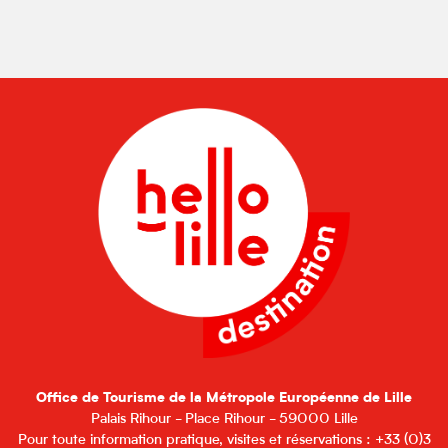
Office de Tourisme de la Métropole Européenne de Lille
Palais Rihour - Place Rihour - 59000 Lille
Pour toute information pratique, visites et réservations : +33 (0)3