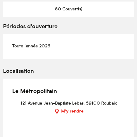
60 Couvert(s)
Périodes d'ouverture
Toute l'année 2026
Localisation
Le Métropolitain
121 Avenue Jean-Baptiste Lebas, 59100 Roubaix
M'y rendre