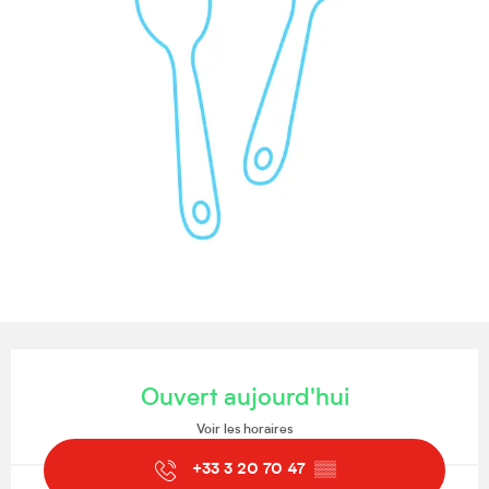
Ouverture et coordonnées
Ouvert aujourd'hui
Voir les horaires
+33 3 20 70 47
▒▒