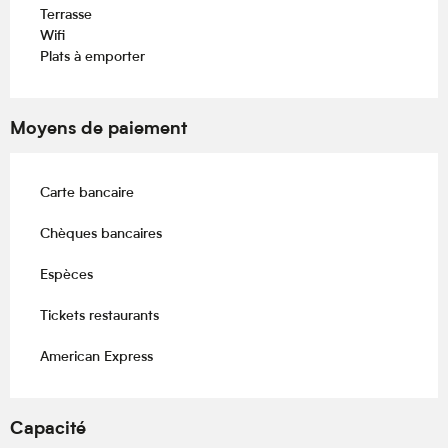
Terrasse
Wifi
Plats à emporter
Moyens de paiement
Carte bancaire
Chèques bancaires
Espèces
Tickets restaurants
American Express
Capacité