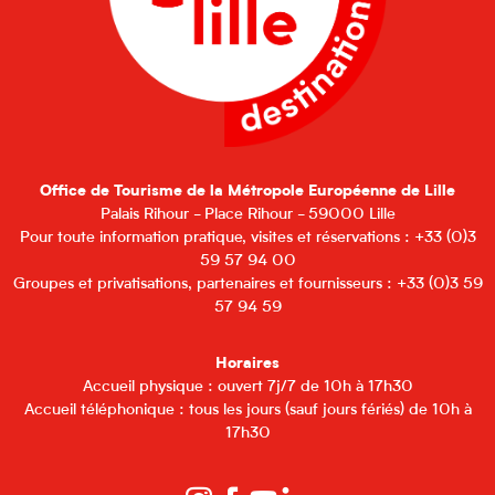
Office de Tourisme de la Métropole Européenne de Lille
Palais Rihour - Place Rihour - 59000 Lille
Pour toute information pratique, visites et réservations : +33 (0)3
59 57 94 00
Groupes et privatisations, partenaires et fournisseurs : +33 (0)3 59
57 94 59
Horaires
Accueil physique : ouvert 7j/7 de 10h à 17h30
Accueil téléphonique : tous les jours (sauf jours fériés) de 10h à
17h30