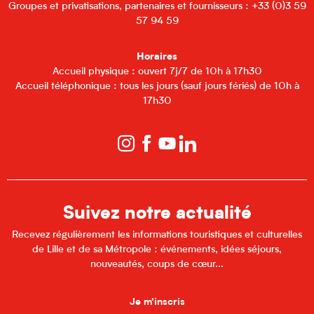
Groupes et privatisations, partenaires et fournisseurs : +33 (0)3 59
57 94 59
Horaires
Accueil physique : ouvert 7j/7 de 10h à 17h30
Accueil téléphonique : tous les jours (sauf jours fériés) de 10h à
17h30
Suivez notre actualité
Recevez régulièrement les informations touristiques et culturelles
de Lille et de sa Métropole : événements, idées séjours,
nouveautés, coups de cœur...
Je m'inscris