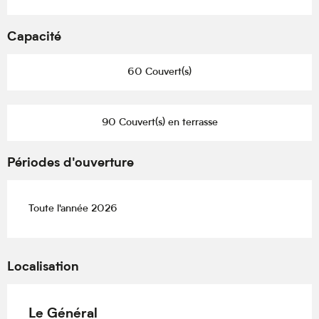
Capacité
60 Couvert(s)
90 Couvert(s) en terrasse
Périodes d'ouverture
Toute l'année 2026
Localisation
Le Général