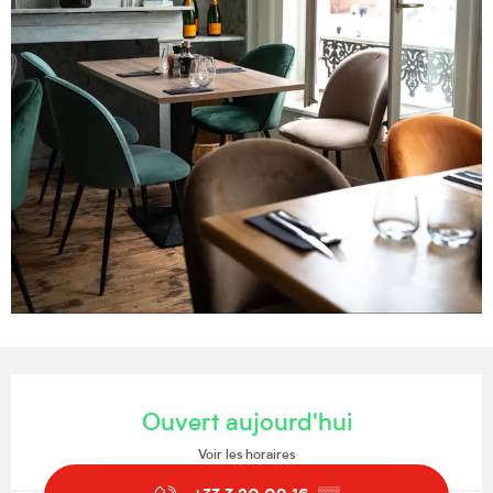
Ouverture et coordonnées
Ouvert aujourd'hui
Voir les horaires