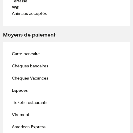
Terrasse
Wifi
Animaux acceptés
Moyens de paiement
Carte bancaire
Chèques bancaires
Chèques Vacances
Espèces
Tickets restaurants
Virement
American Express