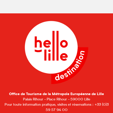
Office de Tourisme de la Métropole Européenne de Lille
Palais Rihour - Place Rihour - 59000 Lille
Pour toute information pratique, visites et réservations : +33 (0)3
59 57 94 00