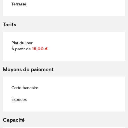
Terrasse
Tarifs
Plat du jour
À partir de
15,00 €
Moyens de paiement
Carte bancaire
Espèces
Capacité