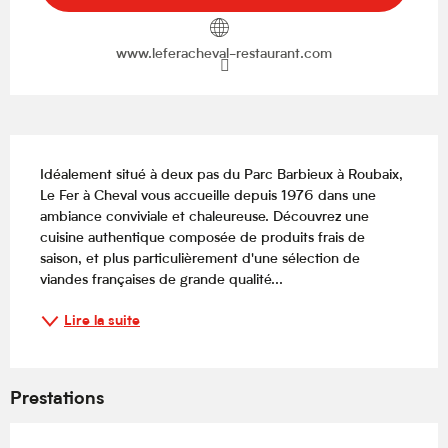
www.leferacheval-restaurant.com
Description
Idéalement situé à deux pas du Parc Barbieux à Roubaix, 
Le Fer à Cheval vous accueille depuis 1976 dans une 
ambiance conviviale et chaleureuse. Découvrez une 
cuisine authentique composée de produits frais de 
saison, et plus particulièrement d'une sélection de 
viandes françaises de grande qualité...
Lire la suite
Prestations