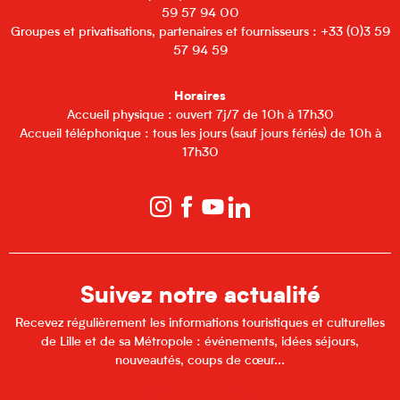
59 57 94 00
Groupes et privatisations, partenaires et fournisseurs : +33 (0)3 59
57 94 59
Horaires
Accueil physique : ouvert 7j/7 de 10h à 17h30
Accueil téléphonique : tous les jours (sauf jours fériés) de 10h à
17h30
Suivez notre actualité
Recevez régulièrement les informations touristiques et culturelles
de Lille et de sa Métropole : événements, idées séjours,
nouveautés, coups de cœur...