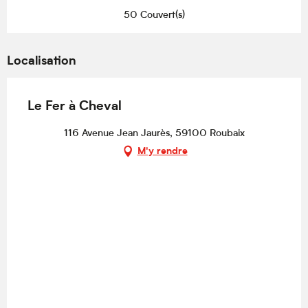
50 Couvert(s)
Localisation
Le Fer à Cheval
116 Avenue Jean Jaurès, 59100 Roubaix
M'y rendre