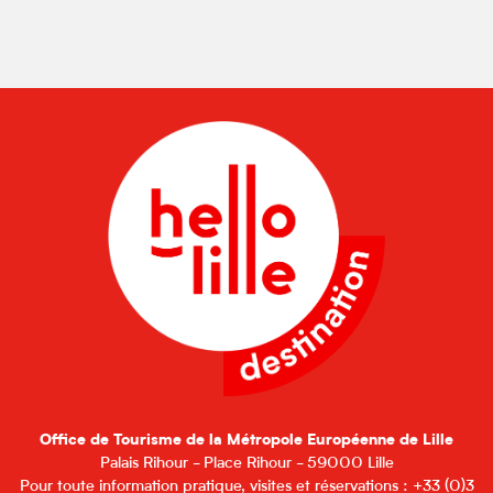
Office de Tourisme de la Métropole Européenne de Lille
Palais Rihour - Place Rihour - 59000 Lille
Pour toute information pratique, visites et réservations : +33 (0)3