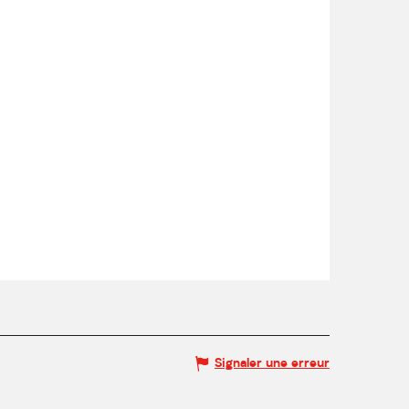
Signaler une erreur