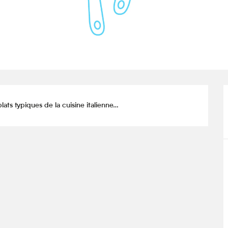
lats typiques de la cuisine italienne…