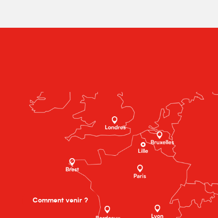
Comment venir ?