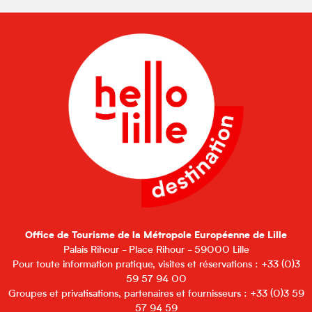
Office de Tourisme de la Métropole Européenne de Lille
Palais Rihour - Place Rihour - 59000 Lille
Pour toute information pratique, visites et réservations : +33 (0)3
59 57 94 00
Groupes et privatisations, partenaires et fournisseurs : +33 (0)3 59
57 94 59