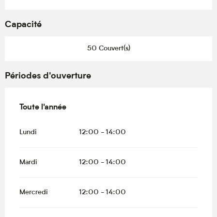
Capacité
50 Couvert(s)
Périodes d'ouverture
Toute l'année
Toute l'année
Lundi
12:00 - 14:00
Mardi
12:00 - 14:00
Mercredi
12:00 - 14:00