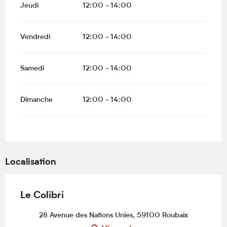
Jeudi
12:00 - 14:00
Vendredi
12:00 - 14:00
Samedi
12:00 - 14:00
Dimanche
12:00 - 14:00
Localisation
Le Colibri
28 Avenue des Nations Unies, 59100 Roubaix