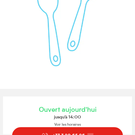
Ouverture et coordonnées
Ouvert aujourd'hui
jusqu'à 14:00
Voir les horaires