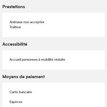
Prestations
Animaux non acceptés
Traiteur
Accessibilité
Accueil personnes à mobilité réduite
Moyens de paiement
Carte bancaire
Espèces