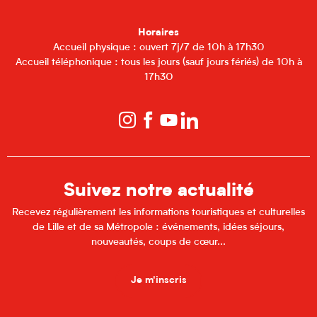
Horaires
Accueil physique : ouvert 7j/7 de 10h à 17h30
Accueil téléphonique : tous les jours (sauf jours fériés) de 10h à
17h30
Suivez notre actualité
Recevez régulièrement les informations touristiques et culturelles
de Lille et de sa Métropole : événements, idées séjours,
nouveautés, coups de cœur...
Je m'inscris