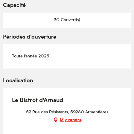
Capacité
30 Couvert(s)
Périodes d'ouverture
Toute l'année 2026
Localisation
Le Bistrot d'Arnaud
52 Rue des Résistants, 59280 Armentières
M'y rendre