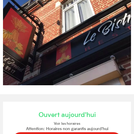
Ouverture et coordonnées
Ouvert aujourd'hui
Voir les horaires
Attention: Horaires non garantis aujourd'hui