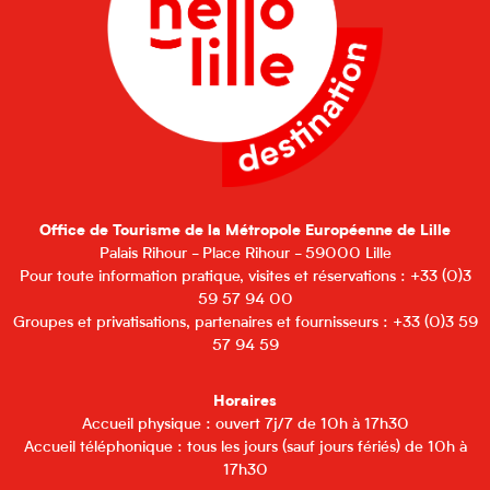
Office de Tourisme de la Métropole Européenne de Lille
Palais Rihour - Place Rihour - 59000 Lille
Pour toute information pratique, visites et réservations : +33 (0)3
59 57 94 00
Groupes et privatisations, partenaires et fournisseurs : +33 (0)3 59
57 94 59
Horaires
Accueil physique : ouvert 7j/7 de 10h à 17h30
Accueil téléphonique : tous les jours (sauf jours fériés) de 10h à
17h30