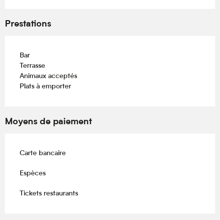
Prestations
Bar
Terrasse
Animaux acceptés
Plats à emporter
Moyens de paiement
Carte bancaire
Espèces
Tickets restaurants