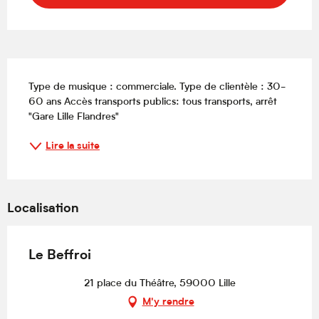
Description
Type de musique : commerciale. Type de clientèle : 30-
60 ans Accès transports publics: tous transports, arrêt 
"Gare Lille Flandres"
Lire la suite
Localisation
Le Beffroi
21 place du Théâtre, 59000 Lille
M'y rendre