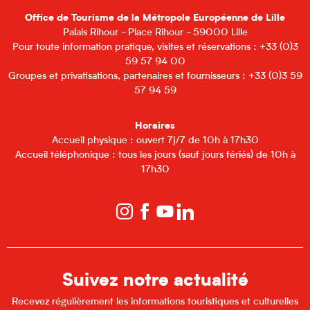
Office de Tourisme de la Métropole Européenne de Lille
Palais Rihour - Place Rihour - 59000 Lille
Pour toute information pratique, visites et réservations : +33 (0)3
59 57 94 00
Groupes et privatisations, partenaires et fournisseurs : +33 (0)3 59
57 94 59
Horaires
Accueil physique : ouvert 7j/7 de 10h à 17h30
Accueil téléphonique : tous les jours (sauf jours fériés) de 10h à
17h30
Suivez notre actualité
Recevez régulièrement les informations touristiques et culturelles