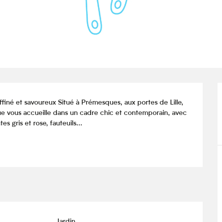
iné et savoureux Situé à Prémesques, aux portes de Lille, 
e vous accueille dans un cadre chic et contemporain, avec 
 gris et rose, fauteuils...
Jardin