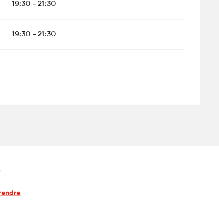
19:30 - 21:30
19:30 - 21:30
s
rendre