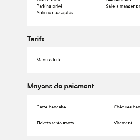
Parking privé
Salle à manger p
Animaux acceptés
Tarifs
Menu adulte
Moyens de paiement
Carte bancaire
Chèques ban
Tickets restaurants
Virement