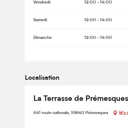
Vendredi
12:00 - 14:00
Samedi
12:00 - 14:00
Dimanche
12:00 - 14:00
Localisation
La Terrasse de Prémesque
641 route nationale, 59840 Prémesques
M'y 