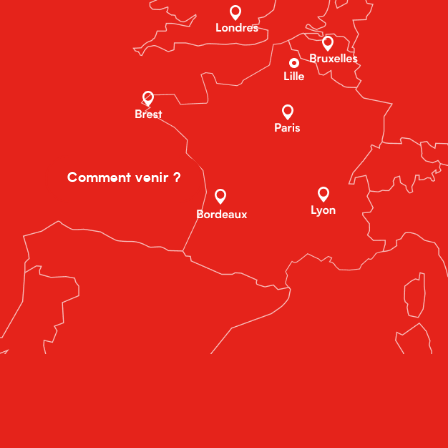
Comment venir ?