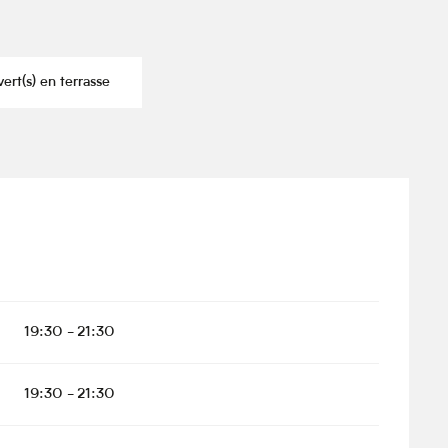
rt(s) en terrasse
19:30 - 21:30
19:30 - 21:30