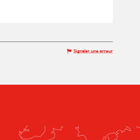
Signaler une erreur