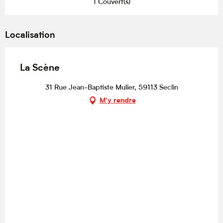
1 Couvert(s)
Localisation
La Scène
31 Rue Jean-Baptiste Mulier, 59113 Seclin
M'y rendre