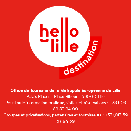
Office de Tourisme de la Métropole Européenne de Lille
Palais Rihour - Place Rihour - 59000 Lille
Pour toute information pratique, visites et réservations : +33 (0)3
59 57 94 00
Groupes et privatisations, partenaires et fournisseurs : +33 (0)3 59
57 94 59