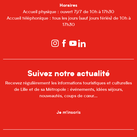
Horaires
Accueil physique : ouvert 7j/7 de 10h à 17h30
Accueil téléphonique : tous les jours (sauf jours fériés) de 10h à
17h30
Suivez notre actualité
Recevez régulièrement les informations touristiques et culturelles
de Lille et de sa Métropole : événements, idées séjours,
nouveautés, coups de cœur...
Je m'inscris