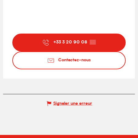
+33 3 20 90 08
▒▒
Contactez-nous
Signaler une erreur