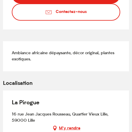
Contactez-nous
Description
Ambiance africaine dépaysante, décor original, plantes 
exotiques.
Localisation
La Pirogue
16 rue Jean Jacques Rousseau, Quartier Vieux Lille,
59000 Lille
M'y rendre