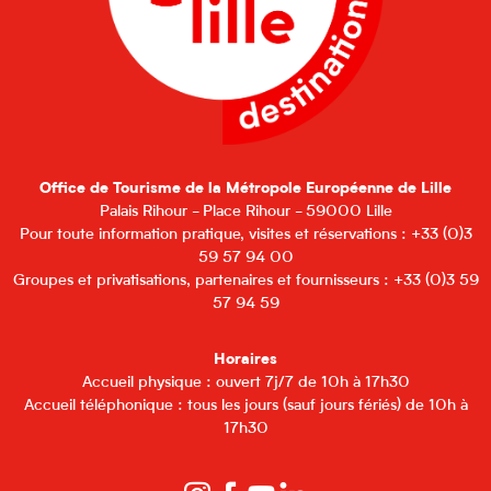
Office de Tourisme de la Métropole Européenne de Lille
Palais Rihour - Place Rihour - 59000 Lille
Pour toute information pratique, visites et réservations : +33 (0)3
59 57 94 00
Groupes et privatisations, partenaires et fournisseurs : +33 (0)3 59
57 94 59
Horaires
Accueil physique : ouvert 7j/7 de 10h à 17h30
Accueil téléphonique : tous les jours (sauf jours fériés) de 10h à
17h30