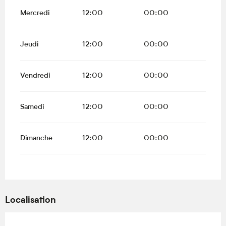
Mercredi
12:00
00:00
Jeudi
12:00
00:00
Vendredi
12:00
00:00
Samedi
12:00
00:00
Dimanche
12:00
00:00
Localisation