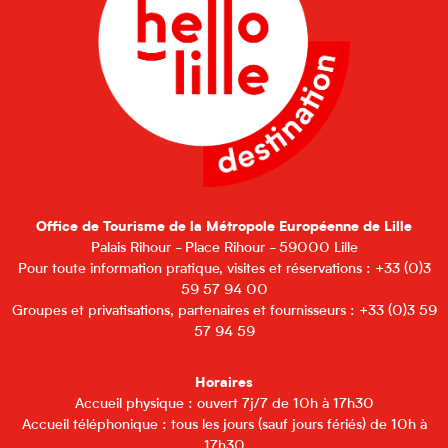
Office de Tourisme de la Métropole Européenne de Lille
Palais Rihour - Place Rihour - 59000 Lille
Pour toute information pratique, visites et réservations : +33 (0)3
59 57 94 00
Groupes et privatisations, partenaires et fournisseurs : +33 (0)3 59
57 94 59
Horaires
Accueil physique : ouvert 7j/7 de 10h à 17h30
Accueil téléphonique : tous les jours (sauf jours fériés) de 10h à
17h30