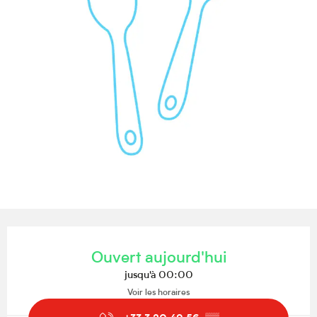
Ouverture et coordonnées
Ouvert aujourd'hui
jusqu'à 00:00
Voir les horaires