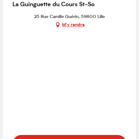
La Guinguette du Cours St-So
25 Rue Camille Guérin, 59800 Lille
M'y rendre