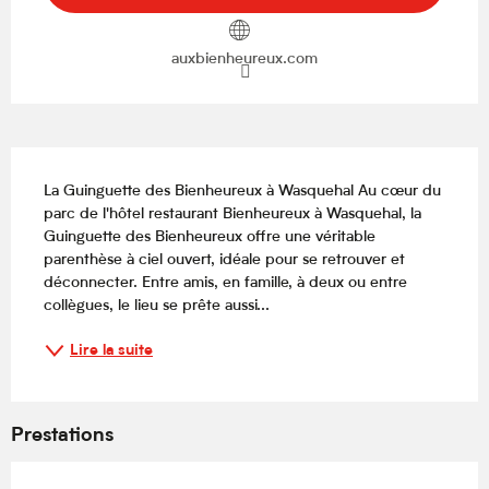
auxbienheureux.com
Description
La Guinguette des Bienheureux à Wasquehal Au cœur du 
parc de l'hôtel restaurant Bienheureux à Wasquehal, la 
Guinguette des Bienheureux offre une véritable 
parenthèse à ciel ouvert, idéale pour se retrouver et 
déconnecter. Entre amis, en famille, à deux ou entre 
collègues, le lieu se prête aussi...
Lire la suite
Prestations