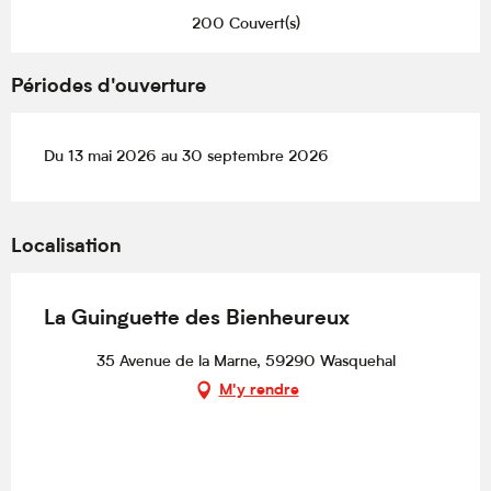
200 Couvert(s)
Périodes d'ouverture
Du 13 mai 2026 au 30 septembre 2026
Localisation
La Guinguette des Bienheureux
35 Avenue de la Marne, 59290 Wasquehal
M'y rendre