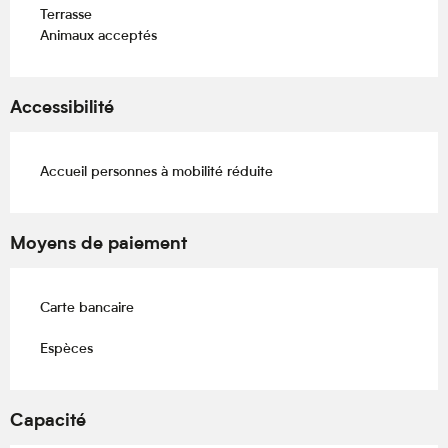
Terrasse
Animaux acceptés
Accessibilité
Accueil personnes à mobilité réduite
Moyens de paiement
Carte bancaire
Espèces
Capacité