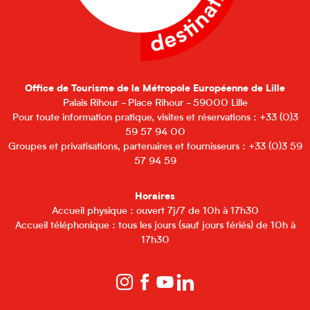
Office de Tourisme de la Métropole Européenne de Lille
Palais Rihour - Place Rihour - 59000 Lille
Pour toute information pratique, visites et réservations : +33 (0)3
59 57 94 00
Groupes et privatisations, partenaires et fournisseurs : +33 (0)3 59
57 94 59
Horaires
Accueil physique : ouvert 7j/7 de 10h à 17h30
Accueil téléphonique : tous les jours (sauf jours fériés) de 10h à
17h30