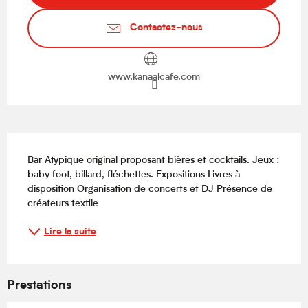
Contactez-nous
www.kanaalcafe.com
Description
Bar Atypique original proposant bières et cocktails. Jeux : 
baby foot, billard, fléchettes. Expositions Livres à 
disposition Organisation de concerts et DJ Présence de 
créateurs textile
Lire la suite
Prestations