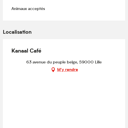
Animaux acceptés
Localisation
Kanaal Café
63 avenue du peuple belge, 59000 Lille
M'y rendre