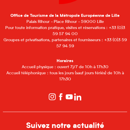
Office de Tourisme de la Métropole Européenne de Lille
Palais Rihour - Place Rihour - 59000 Lille
Pour toute information pratique, visites et réservations : +33 (0)3
59 57 94 00
Groupes et privatisations, partenaires et fournisseurs : +33 (0)3 59
57 94 59
Horaires
Accueil physique : ouvert 7j/7 de 10h à 17h30
Accueil téléphonique : tous les jours (sauf jours fériés) de 10h à
17h30
Suivez notre actualité