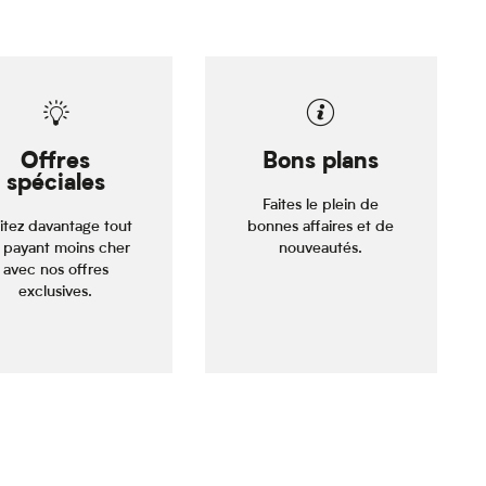
Offres
Bons plans
spéciales
Faites le plein de
itez davantage tout
bonnes affaires et de
 payant moins cher
nouveautés.
avec nos offres
exclusives.