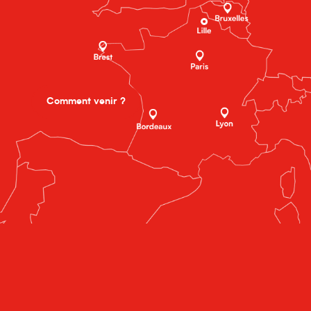
Comment venir ?