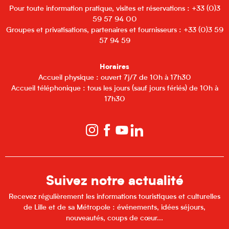
Pour toute information pratique, visites et réservations : +33 (0)3
59 57 94 00
Groupes et privatisations, partenaires et fournisseurs : +33 (0)3 59
57 94 59
Horaires
Accueil physique : ouvert 7j/7 de 10h à 17h30
Accueil téléphonique : tous les jours (sauf jours fériés) de 10h à
17h30
Suivez notre actualité
Recevez régulièrement les informations touristiques et culturelles
de Lille et de sa Métropole : événements, idées séjours,
nouveautés, coups de cœur...