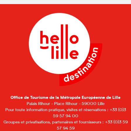
Office de Tourisme de la Métropole Européenne de Lille
Palais Rihour - Place Rihour - 59000 Lille
Pour toute information pratique, visites et réservations : +33 (0)3
59 57 94 00
Groupes et privatisations, partenaires et fournisseurs : +33 (0)3 59
57 94 59