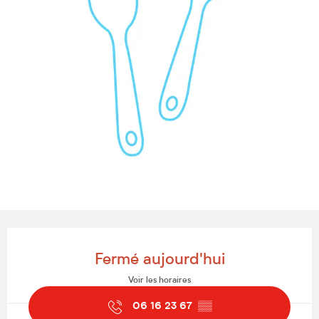
Ouverture et coordonnées
Fermé aujourd'hui
Voir les horaires
06 16 23 67
▒▒