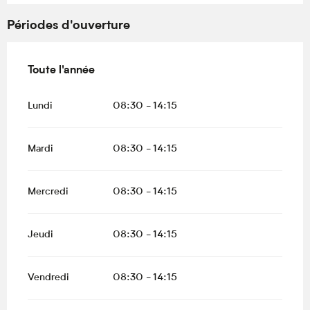
Périodes d'ouverture
Toute l'année
Toute l'année
Lundi
08:30 - 14:15
Mardi
08:30 - 14:15
Mercredi
08:30 - 14:15
Jeudi
08:30 - 14:15
Vendredi
08:30 - 14:15