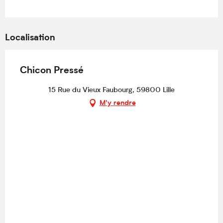
Localisation
Chicon Pressé
15 Rue du Vieux Faubourg, 59800 Lille
M'y rendre