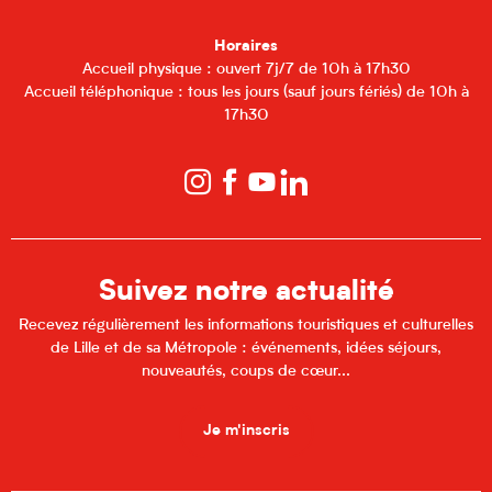
Horaires
Accueil physique : ouvert 7j/7 de 10h à 17h30
Accueil téléphonique : tous les jours (sauf jours fériés) de 10h à
17h30
Suivez notre actualité
Recevez régulièrement les informations touristiques et culturelles
de Lille et de sa Métropole : événements, idées séjours,
nouveautés, coups de cœur...
Je m'inscris