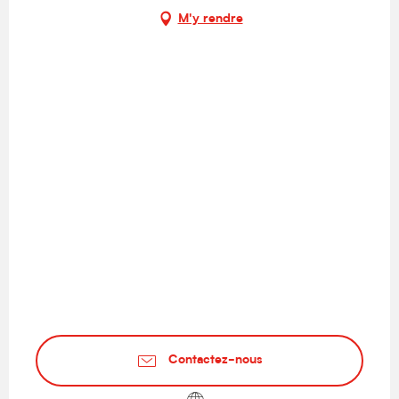
M'y rendre
Contactez-nous