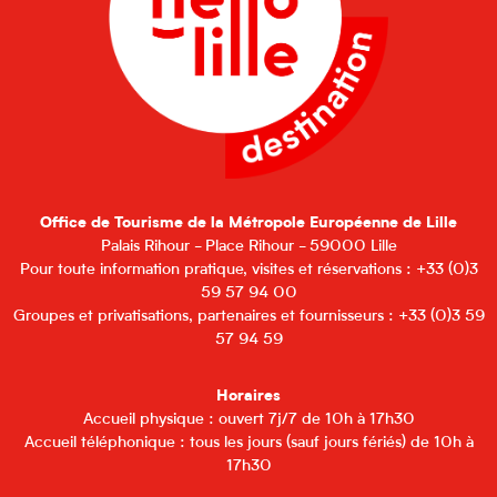
Office de Tourisme de la Métropole Européenne de Lille
Palais Rihour - Place Rihour - 59000 Lille
Pour toute information pratique, visites et réservations : +33 (0)3
59 57 94 00
Groupes et privatisations, partenaires et fournisseurs : +33 (0)3 59
57 94 59
Horaires
Accueil physique : ouvert 7j/7 de 10h à 17h30
Accueil téléphonique : tous les jours (sauf jours fériés) de 10h à
17h30