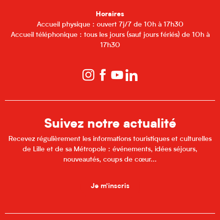
Horaires
Accueil physique : ouvert 7j/7 de 10h à 17h30
Accueil téléphonique : tous les jours (sauf jours fériés) de 10h à
17h30
Suivez notre actualité
Recevez régulièrement les informations touristiques et culturelles
de Lille et de sa Métropole : événements, idées séjours,
nouveautés, coups de cœur...
Je m'inscris