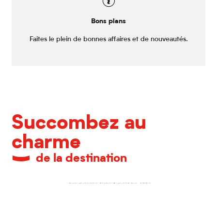
Bons plans
Faites le plein de bonnes affaires et de nouveautés.
Succombez au
charme
de la destination
Le Palais des Beaux-Arts