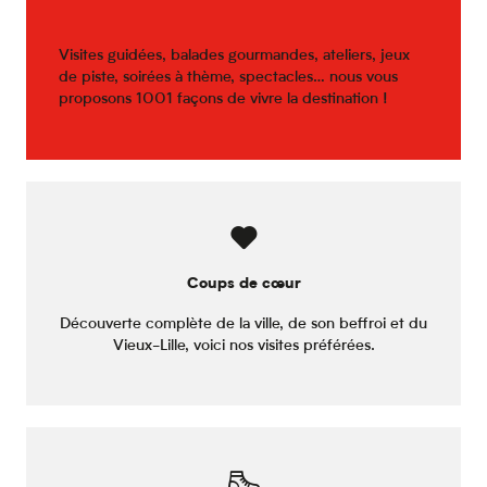
Visites guidées, balades gourmandes, ateliers, jeux
de piste, soirées à thème, spectacles… nous vous
proposons 1001 façons de vivre la destination !
Coups de cœur
Découverte complète de la ville, de son beffroi et du
Vieux-Lille, voici nos visites préférées.