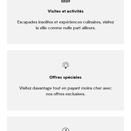
Visites et activités
Escapades insolites et expériences culinaires, visitez
la ville comme nulle part ailleurs.
Offres spéciales
Visitez davantage tout en payant moins cher avec
nos offres exclusives.