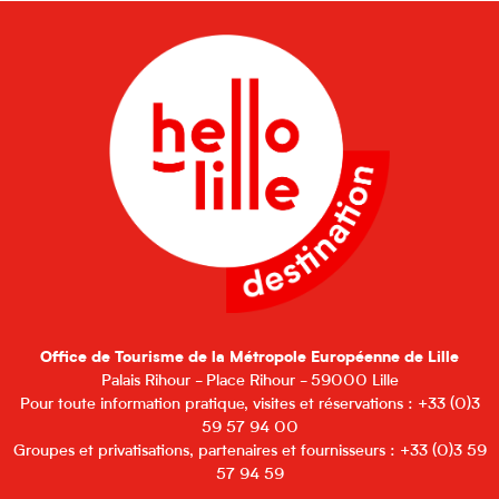
Office de Tourisme de la Métropole Européenne de Lille
Palais Rihour - Place Rihour - 59000 Lille
Pour toute information pratique, visites et réservations : +33 (0)3
59 57 94 00
Groupes et privatisations, partenaires et fournisseurs : +33 (0)3 59
57 94 59