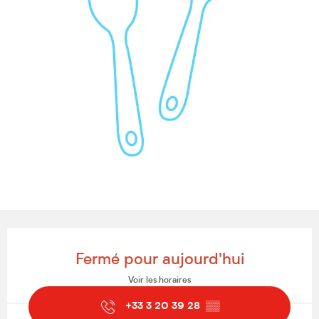
Ouverture et coordonnées
Fermé pour aujourd'hui
Voir les horaires
+33 3 20 39 28
▒▒