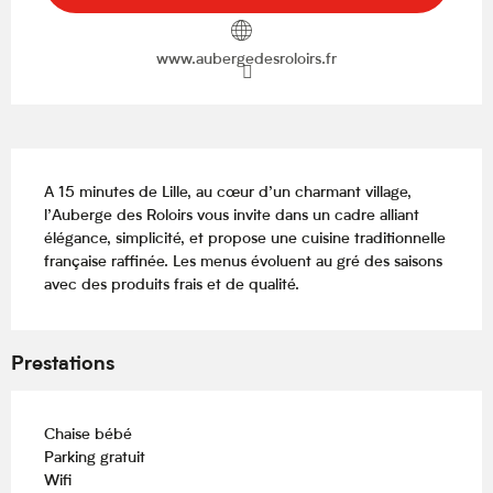
www.aubergedesroloirs.fr
Description
A 15 minutes de Lille, au cœur d’un charmant village, 
l’Auberge des Roloirs vous invite dans un cadre alliant 
élégance, simplicité, et propose une cuisine traditionnelle 
française raffinée. Les menus évoluent au gré des saisons 
avec des produits frais et de qualité.
Prestations
Chaise bébé
Parking gratuit
Wifi