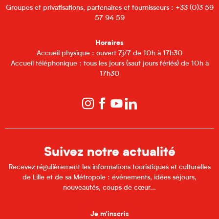
Groupes et privatisations, partenaires et fournisseurs : +33 (0)3 59
57 94 59
Horaires
Accueil physique : ouvert 7j/7 de 10h à 17h30
Accueil téléphonique : tous les jours (sauf jours fériés) de 10h à
17h30
Suivez notre actualité
Recevez régulièrement les informations touristiques et culturelles
de Lille et de sa Métropole : événements, idées séjours,
nouveautés, coups de cœur...
Je m'inscris