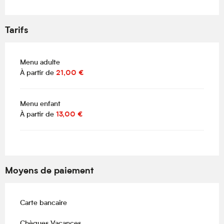
Tarifs
Menu adulte
À partir de
21,00 €
Menu enfant
À partir de
13,00 €
Moyens de paiement
Carte bancaire
Chèques Vacances