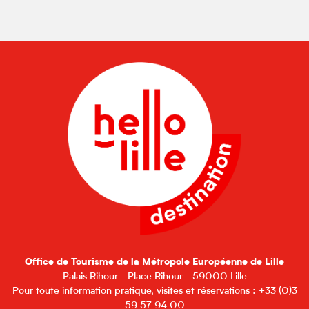
Office de Tourisme de la Métropole Européenne de Lille
Palais Rihour - Place Rihour - 59000 Lille
Pour toute information pratique, visites et réservations : +33 (0)3
59 57 94 00