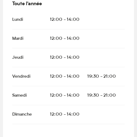
Toute l'année
Toute l'année
Lundi
12:00 - 14:00
Mardi
12:00 - 14:00
Jeudi
12:00 - 14:00
Vendredi
12:00 - 14:00
19:30 - 21:00
Samedi
12:00 - 14:00
19:30 - 21:00
Dimanche
12:00 - 14:00