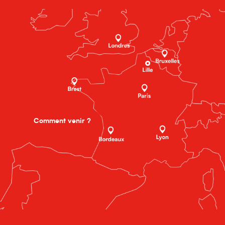
Comment venir ?