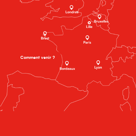
Comment venir ?