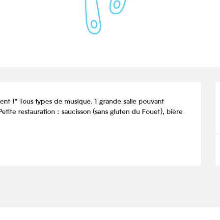
ent !" Tous types de musique. 1 grande salle pouvant 
tite restauration : saucisson (sans gluten du Fouet), bière 