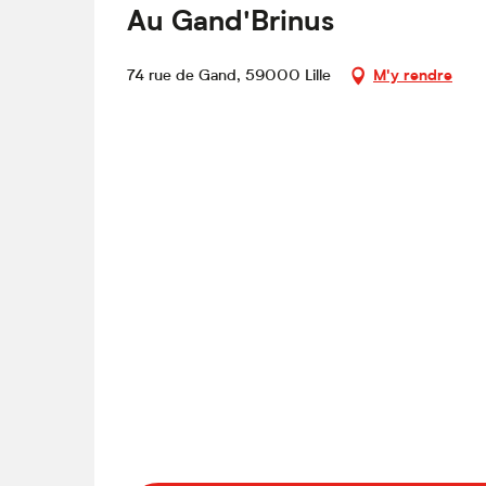
Au Gand'Brinus
74 rue de Gand, 59000 Lille
M'y rendre