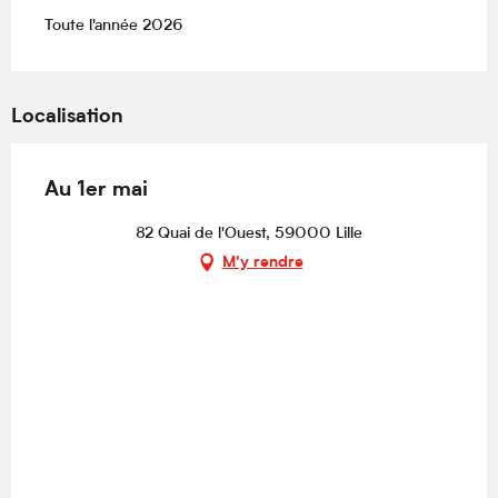
Toute l'année 2026
Localisation
Au 1er mai
82 Quai de l'Ouest, 59000 Lille
M'y rendre