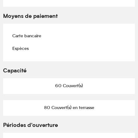
Moyens de paiement
Carte bancaire
Espèces
Capacité
60 Couvert(s)
80 Couvert(s) en terrasse
Périodes d'ouverture