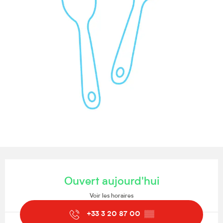
Ouverture et coordonnées
Ouvert aujourd'hui
Voir les horaires
+33 3 20 87 00
▒▒