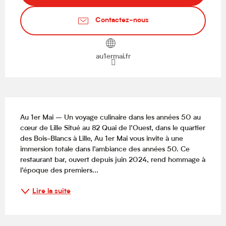
Contactez-nous
au1ermai.fr
Description
Au 1er Mai – Un voyage culinaire dans les années 50 au 
cœur de Lille Situé au 82 Quai de l’Ouest, dans le quartier 
des Bois-Blancs à Lille, Au 1er Mai vous invite à une 
immersion totale dans l’ambiance des années 50. Ce 
restaurant bar, ouvert depuis juin 2024, rend hommage à 
l’époque des premiers...
Lire la suite