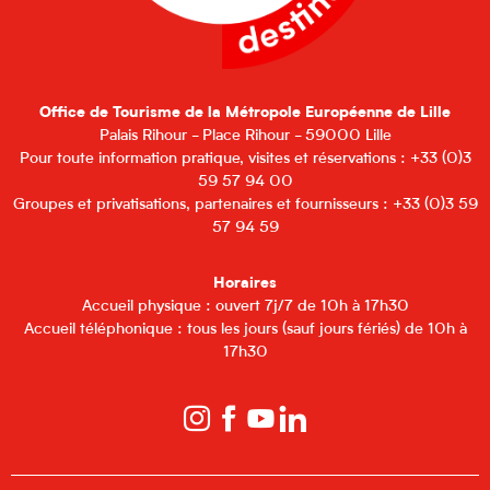
Office de Tourisme de la Métropole Européenne de Lille
Palais Rihour - Place Rihour - 59000 Lille
Pour toute information pratique, visites et réservations : +33 (0)3
59 57 94 00
Groupes et privatisations, partenaires et fournisseurs : +33 (0)3 59
57 94 59
Horaires
Accueil physique : ouvert 7j/7 de 10h à 17h30
Accueil téléphonique : tous les jours (sauf jours fériés) de 10h à
17h30