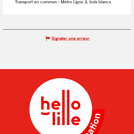
Transport en commun : Métro Ligne 2, bois blancs
Signaler une erreur