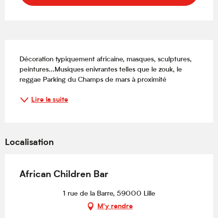
Description
Décoration typiquement africaine, masques, sculptures, 
peintures...Musiques enivrantes telles que le zouk, le 
reggae Parking du Champs de mars à proximité
Lire la suite
Localisation
African Children Bar
1 rue de la Barre, 59000 Lille
M'y rendre