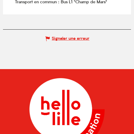
Transport en commun : Bus L1 "Champ de Mars"
Signaler une erreur