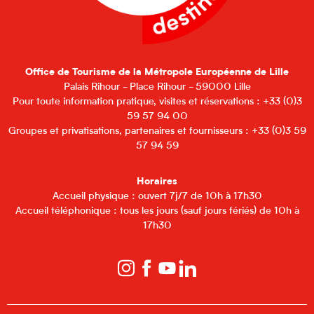
Office de Tourisme de la Métropole Européenne de Lille
Palais Rihour - Place Rihour - 59000 Lille
Pour toute information pratique, visites et réservations : +33 (0)3
59 57 94 00
Groupes et privatisations, partenaires et fournisseurs : +33 (0)3 59
57 94 59
Horaires
Accueil physique : ouvert 7j/7 de 10h à 17h30
Accueil téléphonique : tous les jours (sauf jours fériés) de 10h à
17h30