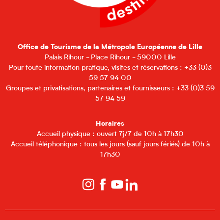
Office de Tourisme de la Métropole Européenne de Lille
Palais Rihour - Place Rihour - 59000 Lille
Pour toute information pratique, visites et réservations : +33 (0)3
59 57 94 00
Groupes et privatisations, partenaires et fournisseurs : +33 (0)3 59
57 94 59
Horaires
Accueil physique : ouvert 7j/7 de 10h à 17h30
Accueil téléphonique : tous les jours (sauf jours fériés) de 10h à
17h30