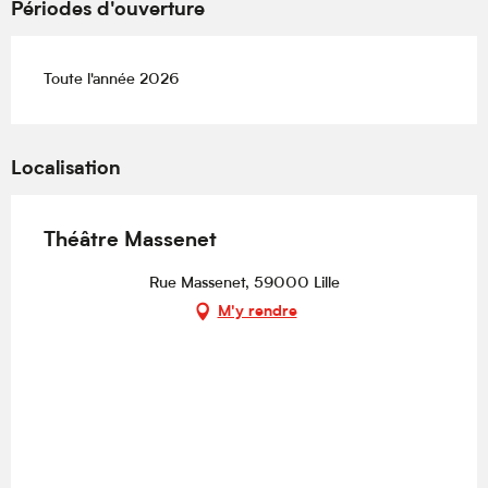
Périodes d'ouverture
Toute l'année 2026
Localisation
Théâtre Massenet
Rue Massenet, 59000 Lille
M'y rendre