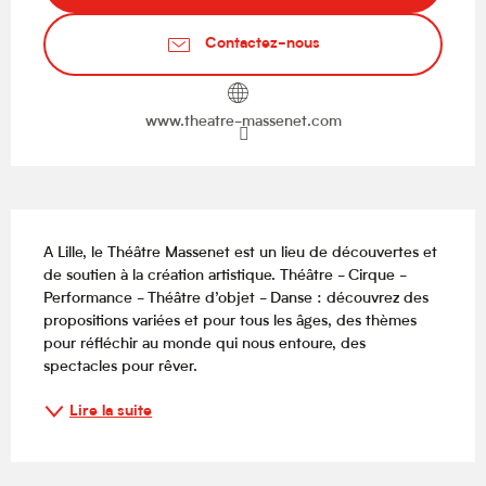
Contactez-nous
www.theatre-massenet.com
Description
A Lille, le Théâtre Massenet est un lieu de découvertes et 
de soutien à la création artistique. Théâtre - Cirque - 
Performance - Théâtre d’objet - Danse : découvrez des 
propositions variées et pour tous les âges, des thèmes 
pour réfléchir au monde qui nous entoure, des 
spectacles pour rêver.
Lire la suite